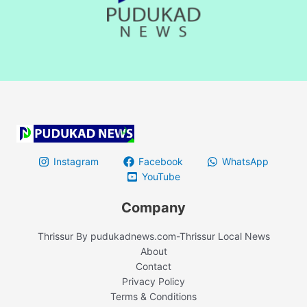
Instagram
Facebook
WhatsApp
YouTube
Company
Thrissur By pudukadnews.com-Thrissur Local News
About
Contact
Privacy Policy
Terms & Conditions