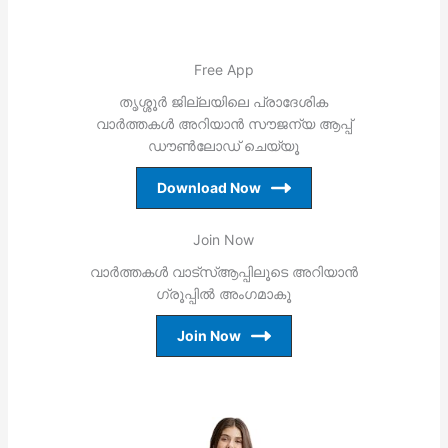
Free App
തൃശ്ശൂര്‍ ജില്ലയിലെ പ്രാദേശിക
വാര്‍ത്തകള്‍ അറിയാന്‍ സൗജന്യ ആപ്പ്
ഡൗണ്‍ലോഡ് ചെയ്യൂ
Download Now
Join Now
വാര്‍ത്തകള്‍ വാട്‌സ്ആപ്പിലൂടെ അറിയാന്‍
ഗ്രൂപ്പില്‍ അംഗമാകൂ
Join Now