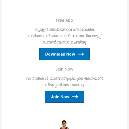
Free App
തൃശ്ശൂര്‍ ജില്ലയിലെ പ്രാദേശിക
വാര്‍ത്തകള്‍ അറിയാന്‍ സൗജന്യ ആപ്പ്
ഡൗണ്‍ലോഡ് ചെയ്യൂ
Download Now
Join Now
വാര്‍ത്തകള്‍ വാട്‌സ്ആപ്പിലൂടെ അറിയാന്‍
ഗ്രൂപ്പില്‍ അംഗമാകൂ
Join Now