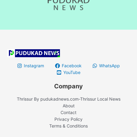
Instagram
Facebook
WhatsApp
YouTube
Company
Thrissur By pudukadnews.com-Thrissur Local News
About
Contact
Privacy Policy
Terms & Conditions