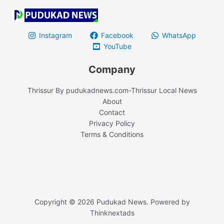
Instagram
Facebook
WhatsApp
YouTube
Company
Thrissur By pudukadnews.com-Thrissur Local News
About
Contact
Privacy Policy
Terms & Conditions
Copyright © 2026 Pudukad News. Powered by
Thinknextads