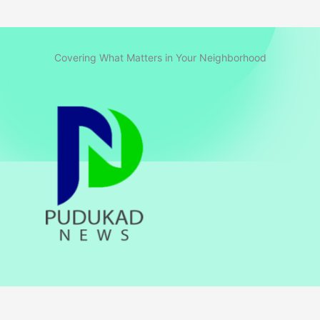
Covering What Matters in Your Neighborhood