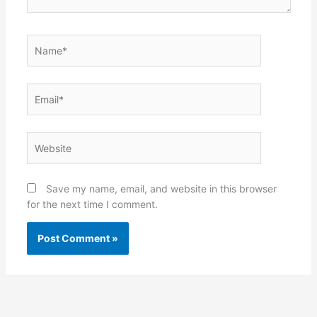
Name*
Email*
Website
Save my name, email, and website in this browser
for the next time I comment.