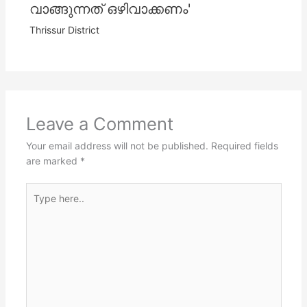
വാങ്ങുന്നത് ഒഴിവാക്കണം'
Thrissur District
Leave a Comment
Your email address will not be published.
Required fields
are marked
*
Type
here..