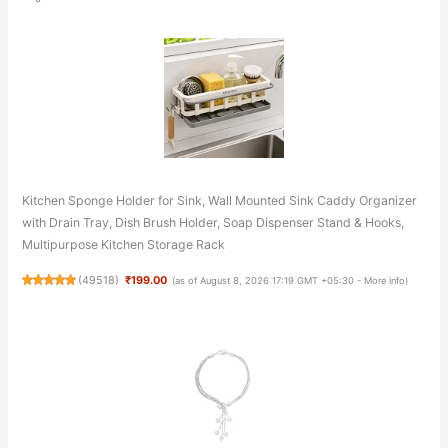
Kitchen Sponge Holder for Sink, Wall Mounted Sink Caddy Organizer
with Drain Tray, Dish Brush Holder, Soap Dispenser Stand & Hooks,
Multipurpose Kitchen Storage Rack
(
49518
)
₹199.00
(as of August 8, 2026 17:19 GMT +05:30 -
More info
)