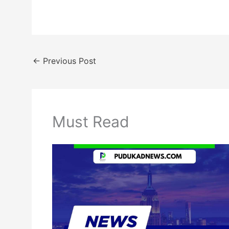
←
Previous Post
Must Read