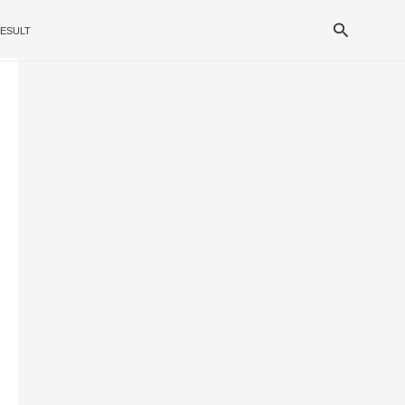
Search
ESULT