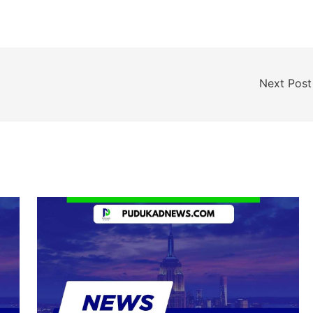
Next Pos