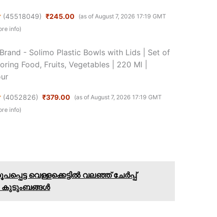
(
45518049
)
₹245.00
(as of August 7, 2026 17:19 GMT
re info
)
rand - Solimo Plastic Bowls with Lids | Set of
toring Food, Fruits, Vegetables | 220 Ml |
our
(
4052826
)
₹379.00
(as of August 7, 2026 17:19 GMT
re info
)
പെട്ട വെള്ളക്കെട്ടിൽ വലഞ്ഞ് ചേർപ്പ്
 കുടുംബങ്ങൾ