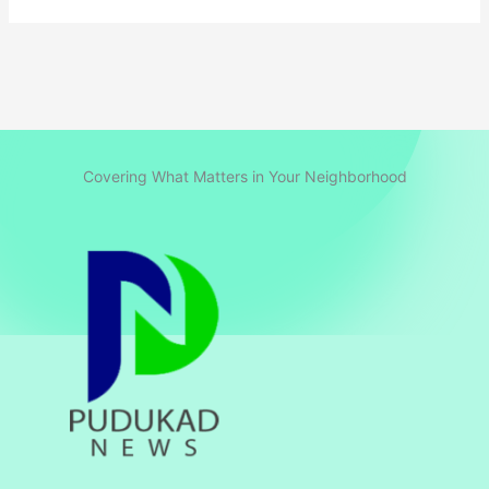
Covering What Matters in Your Neighborhood