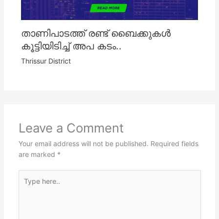
താണിപാടത്ത് രണ്ട് ബൈക്കുകൾ
കൂട്ടിയിടിച്ച് അപ കടം..
Thrissur District
Leave a Comment
Your email address will not be published.
Required fields
are marked
*
Type
here..