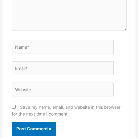
Name*
Email*
Website
Save my name, email, and website in this browser
for the next time I comment.