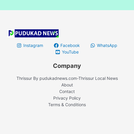
Instagram
Facebook
WhatsApp
YouTube
Company
Thrissur By pudukadnews.com-Thrissur Local News
About
Contact
Privacy Policy
Terms & Conditions