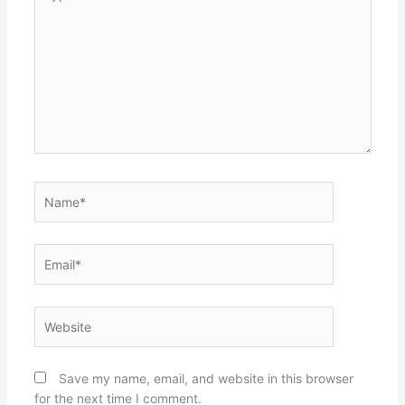
here..
Name*
Email*
Website
Save my name, email, and website in this browser
for the next time I comment.