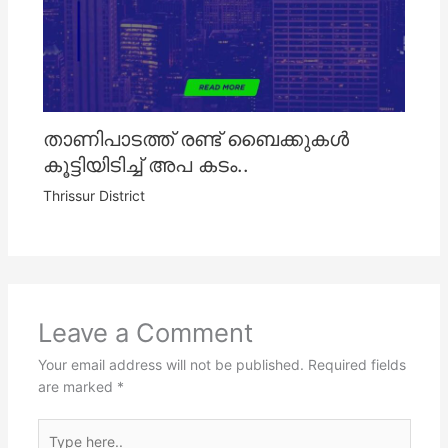
താണിപാടത്ത് രണ്ട് ബൈക്കുകൾ
കൂട്ടിയിടിച്ച് അപ കടം..
Thrissur District
Leave a Comment
Your email address will not be published.
Required fields
are marked
*
Type