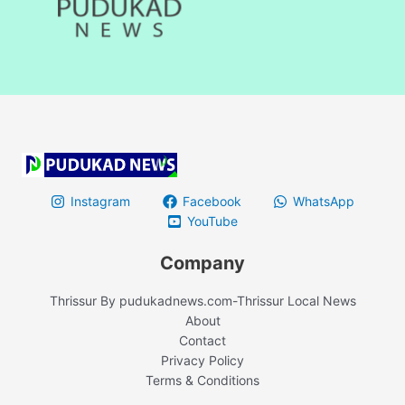
Instagram
Facebook
WhatsApp
YouTube
Company
Thrissur By pudukadnews.com-Thrissur Local News
About
Contact
Privacy Policy
Terms & Conditions