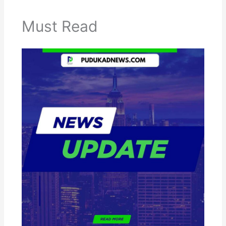
Must Read