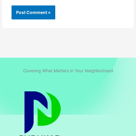
Covering What Matters in Your Neighborhood