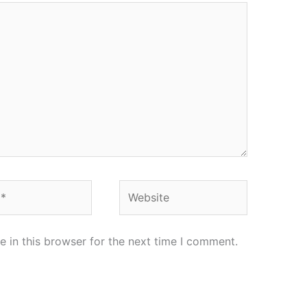
Website
 in this browser for the next time I comment.