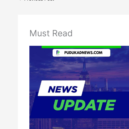
Must Read