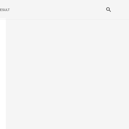
Search
ESULT