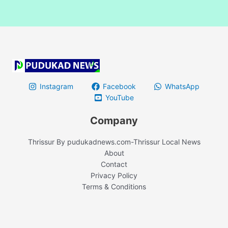
Instagram
Facebook
WhatsApp
YouTube
Company
Thrissur By pudukadnews.com-Thrissur Local News
About
Contact
Privacy Policy
Terms & Conditions