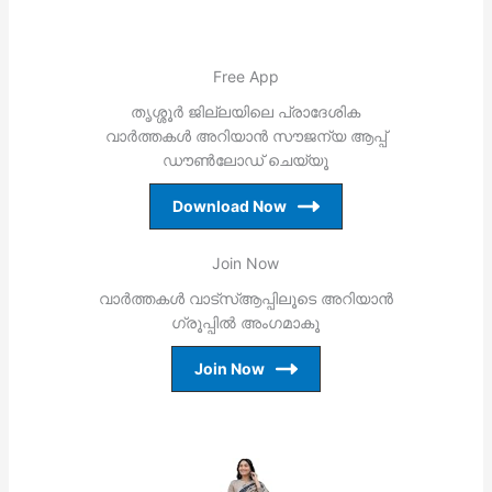
Free App
തൃശ്ശൂര്‍ ജില്ലയിലെ പ്രാദേശിക
വാര്‍ത്തകള്‍ അറിയാന്‍ സൗജന്യ ആപ്പ്
ഡൗണ്‍ലോഡ് ചെയ്യൂ
Download Now
Join Now
വാര്‍ത്തകള്‍ വാട്‌സ്ആപ്പിലൂടെ അറിയാന്‍
ഗ്രൂപ്പില്‍ അംഗമാകൂ
Join Now