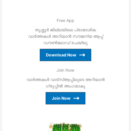
Free App
തൃശ്ശൂര്‍ ജില്ലയിലെ പ്രാദേശിക
വാര്‍ത്തകള്‍ അറിയാന്‍ സൗജന്യ ആപ്പ്
ഡൗണ്‍ലോഡ് ചെയ്യൂ
Download Now
Join Now
വാര്‍ത്തകള്‍ വാട്‌സ്ആപ്പിലൂടെ അറിയാന്‍
ഗ്രൂപ്പില്‍ അംഗമാകൂ
Join Now