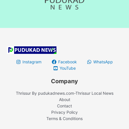
Instagram
Facebook
WhatsApp
YouTube
Company
Thrissur By pudukadnews.com-Thrissur Local News
About
Contact
Privacy Policy
Terms & Conditions