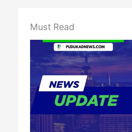
Must Read