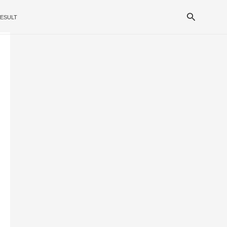
Search
ESULT