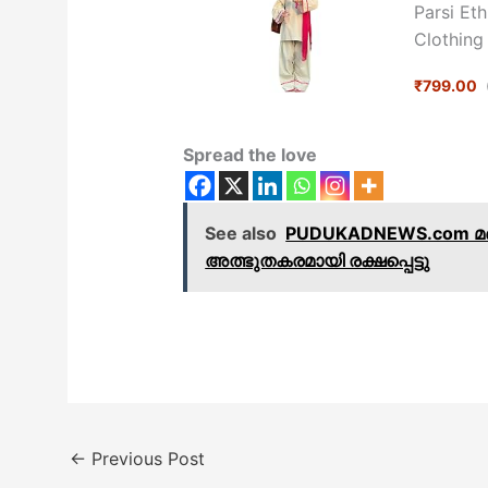
Parsi Eth
Clothing
₹799.00
Spread the love
See also
PUDUKADNEWS.com മണ
അത്ഭുതകരമായി രക്ഷപ്പെട്ടു
←
Previous Post