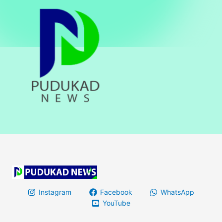
Instagram
Facebook
WhatsApp
YouTube