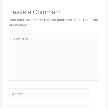
Leave a Comment
Your email address will not be published.
Required fields
are marked
*
Type
here..
Name*
Email*