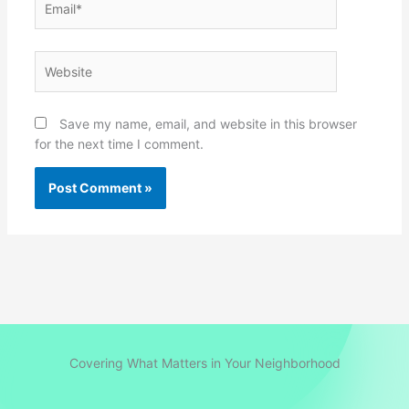
Website
Save my name, email, and website in this browser
for the next time I comment.
Covering What Matters in Your Neighborhood