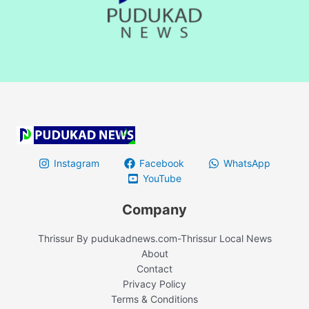
Instagram
Facebook
WhatsApp
YouTube
Company
Thrissur By pudukadnews.com-Thrissur Local News
About
Contact
Privacy Policy
Terms & Conditions