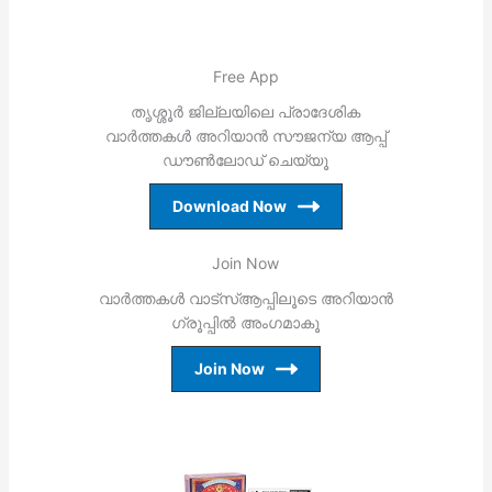
Free App
തൃശ്ശൂര്‍ ജില്ലയിലെ പ്രാദേശിക
വാര്‍ത്തകള്‍ അറിയാന്‍ സൗജന്യ ആപ്പ്
ഡൗണ്‍ലോഡ് ചെയ്യൂ
Download Now
Join Now
വാര്‍ത്തകള്‍ വാട്‌സ്ആപ്പിലൂടെ അറിയാന്‍
ഗ്രൂപ്പില്‍ അംഗമാകൂ
Join Now