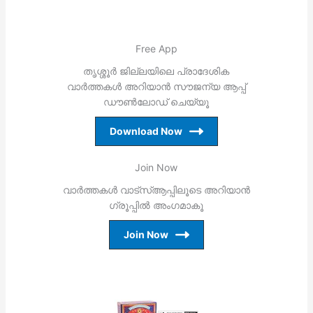
Free App
തൃശ്ശൂര്‍ ജില്ലയിലെ പ്രാദേശിക
വാര്‍ത്തകള്‍ അറിയാന്‍ സൗജന്യ ആപ്പ്
ഡൗണ്‍ലോഡ് ചെയ്യൂ
Download Now
Join Now
വാര്‍ത്തകള്‍ വാട്‌സ്ആപ്പിലൂടെ അറിയാന്‍
ഗ്രൂപ്പില്‍ അംഗമാകൂ
Join Now