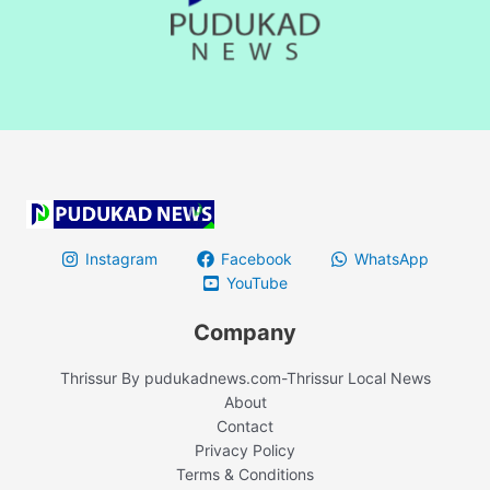
Instagram
Facebook
WhatsApp
YouTube
Company
Thrissur By pudukadnews.com-Thrissur Local News
About
Contact
Privacy Policy
Terms & Conditions