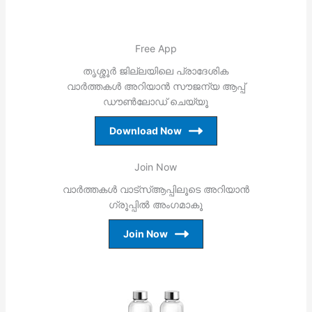
Free App
തൃശ്ശൂര്‍ ജില്ലയിലെ പ്രാദേശിക
വാര്‍ത്തകള്‍ അറിയാന്‍ സൗജന്യ ആപ്പ്
ഡൗണ്‍ലോഡ് ചെയ്യൂ
Download Now
Join Now
വാര്‍ത്തകള്‍ വാട്‌സ്ആപ്പിലൂടെ അറിയാന്‍
ഗ്രൂപ്പില്‍ അംഗമാകൂ
Join Now