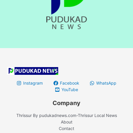
Instagram
Facebook
WhatsApp
YouTube
Company
Thrissur By pudukadnews.com-Thrissur Local News
About
Contact