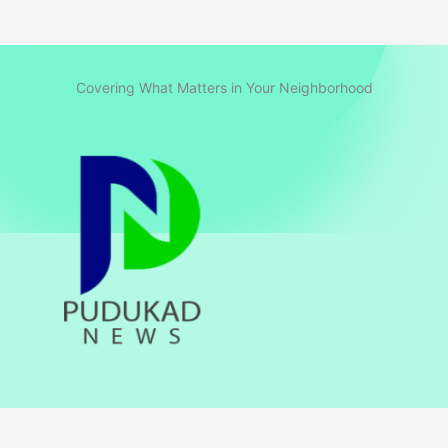
Covering What Matters in Your Neighborhood