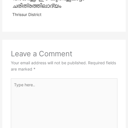
ചരിത്രത്തിലാദ്യം
Thrissur District
Leave a Comment
Your email address will not be published.
Required fields
are marked
*
Type
here..