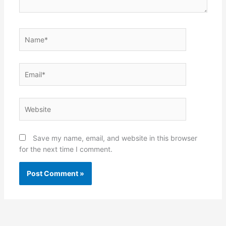
Name*
Email*
Website
Save my name, email, and website in this browser
for the next time I comment.