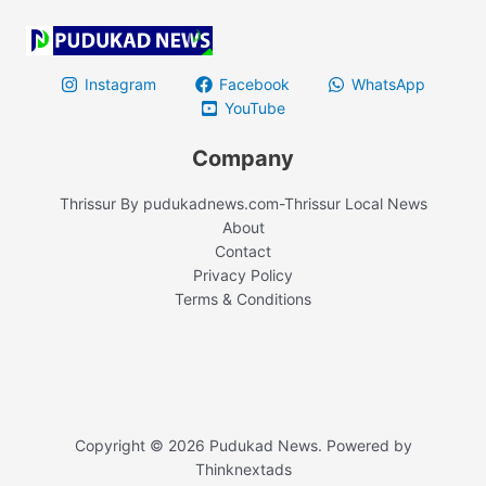
Instagram
Facebook
WhatsApp
YouTube
Company
Thrissur By pudukadnews.com-Thrissur Local News
About
Contact
Privacy Policy
Terms & Conditions
Copyright © 2026 Pudukad News. Powered by
Thinknextads