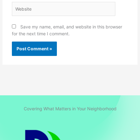
Website
Save my name, email, and website in this browser
for the next time I comment.
Covering What Matters in Your Neighborhood