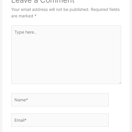
Your email address will not be published.
Required fields
are marked
*
Type
here..
Name*
Email*