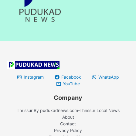
Instagram
Facebook
WhatsApp
YouTube
Company
Thrissur By pudukadnews.com-Thrissur Local News
About
Contact
Privacy Policy