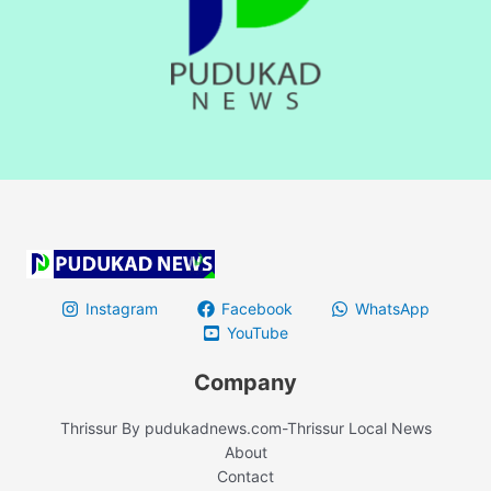
Instagram
Facebook
WhatsApp
YouTube
Company
Thrissur By pudukadnews.com-Thrissur Local News
About
Contact