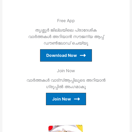
Free App
തൃശ്ശൂര്‍ ജില്ലയിലെ പ്രാദേശിക
വാര്‍ത്തകള്‍ അറിയാന്‍ സൗജന്യ ആപ്പ്
ഡൗണ്‍ലോഡ് ചെയ്യൂ
Download Now
Join Now
വാര്‍ത്തകള്‍ വാട്‌സ്ആപ്പിലൂടെ അറിയാന്‍
ഗ്രൂപ്പില്‍ അംഗമാകൂ
Join Now