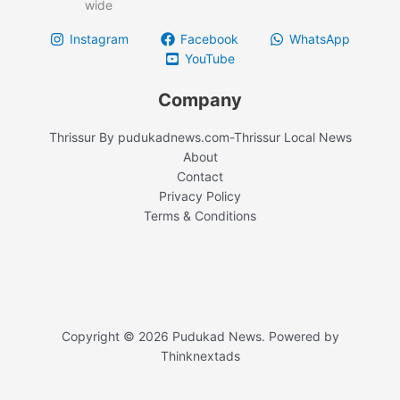
Instagram
Facebook
WhatsApp
YouTube
Company
Thrissur By pudukadnews.com-Thrissur Local News
About
Contact
Privacy Policy
Terms & Conditions
Copyright © 2026 Pudukad News. Powered by
Thinknextads