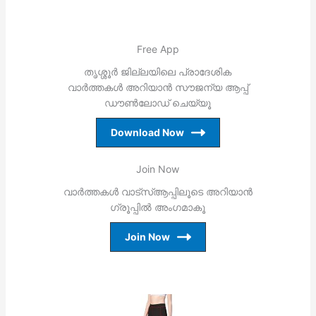
Free App
തൃശ്ശൂര്‍ ജില്ലയിലെ പ്രാദേശിക
വാര്‍ത്തകള്‍ അറിയാന്‍ സൗജന്യ ആപ്പ്
ഡൗണ്‍ലോഡ് ചെയ്യൂ
Download Now
Join Now
വാര്‍ത്തകള്‍ വാട്‌സ്ആപ്പിലൂടെ അറിയാന്‍
ഗ്രൂപ്പില്‍ അംഗമാകൂ
Join Now