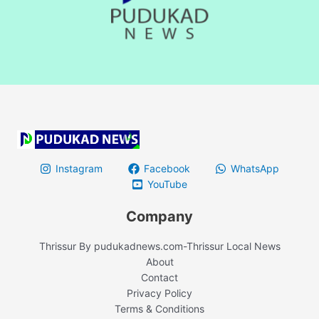
Instagram
Facebook
WhatsApp
YouTube
Company
Thrissur By pudukadnews.com-Thrissur Local News
About
Contact
Privacy Policy
Terms & Conditions