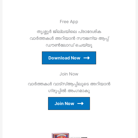
Free App
തൃശ്ശൂര്‍ ജില്ലയിലെ പ്രാദേശിക
വാര്‍ത്തകള്‍ അറിയാന്‍ സൗജന്യ ആപ്പ്
ഡൗണ്‍ലോഡ് ചെയ്യൂ
Download Now
Join Now
വാര്‍ത്തകള്‍ വാട്‌സ്ആപ്പിലൂടെ അറിയാന്‍
ഗ്രൂപ്പില്‍ അംഗമാകൂ
Join Now