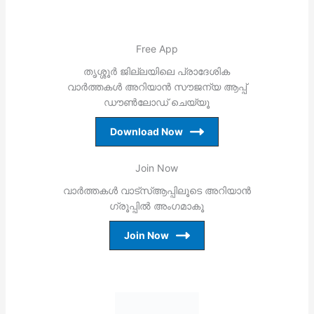
Free App
തൃശ്ശൂര്‍ ജില്ലയിലെ പ്രാദേശിക
വാര്‍ത്തകള്‍ അറിയാന്‍ സൗജന്യ ആപ്പ്
ഡൗണ്‍ലോഡ് ചെയ്യൂ
Download Now
Join Now
വാര്‍ത്തകള്‍ വാട്‌സ്ആപ്പിലൂടെ അറിയാന്‍
ഗ്രൂപ്പില്‍ അംഗമാകൂ
Join Now