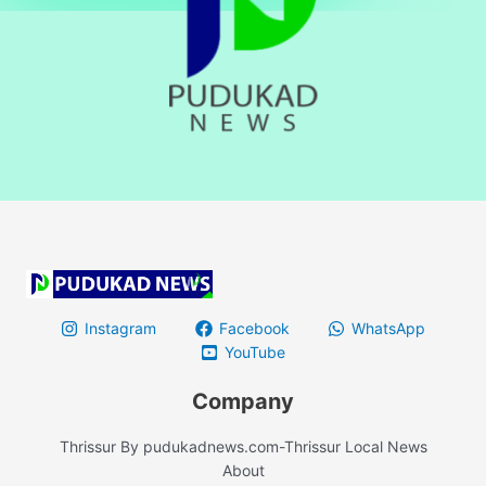
Instagram
Facebook
WhatsApp
YouTube
Company
Thrissur By pudukadnews.com-Thrissur Local News
About