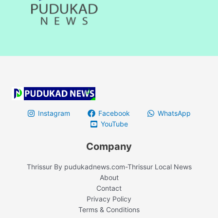
Instagram
Facebook
WhatsApp
YouTube
Company
Thrissur By pudukadnews.com-Thrissur Local News
About
Contact
Privacy Policy
Terms & Conditions