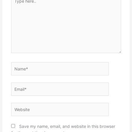
here..
Name*
Email*
Website
Save my name, email, and website in this browser