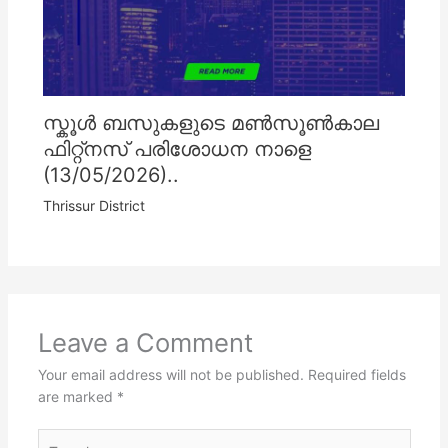
സ്കൂൾ ബസുകളുടെ മൺസൂൺകാല
ഫിറ്റ്നസ് പരിശോധന നാളെ
(13/05/2026)..
Thrissur District
Leave a Comment
Your email address will not be published.
Required fields
are marked
*
Type