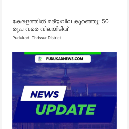
കേരളത്തില്‍ മദ്യവില കുറഞ്ഞു; 50
രൂപ വരെ വിലയിടിവ്
Pudukad
,
Thrissur District