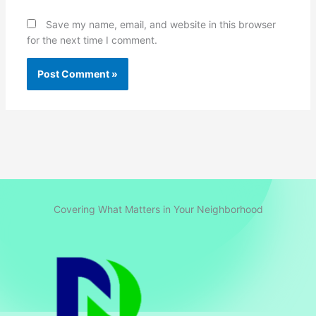
Save my name, email, and website in this browser
for the next time I comment.
Covering What Matters in Your Neighborhood