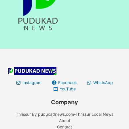
Instagram
Facebook
WhatsApp
YouTube
Company
Thrissur By pudukadnews.com-Thrissur Local News
About
Contact