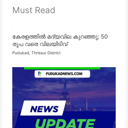
Must Read
കേരളത്തില്‍ മദ്യവില കുറഞ്ഞു; 50
രൂപ വരെ വിലയിടിവ്
Pudukad
,
Thrissur District