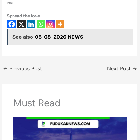
info
)
Spread the love
See also
05-08-2026 NEWS
←
Previous Post
Next Post
→
Must Read