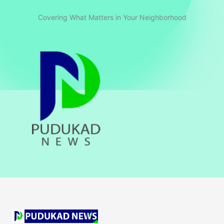
Covering What Matters in Your Neighborhood