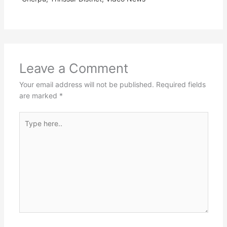
Leave a Comment
Your email address will not be published.
Required fields
are marked
*
Type
here..