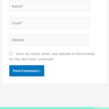
Name*
Email*
Website
Save my name, email, and website in this browser
for the next time I comment.