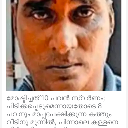
മോഷ്ടിച്ചത് 10 പവൻ സ്വര്‍ണം;
പിടിക്കപ്പെടുമെന്നായതോടെ 8
പവനും മാപ്പപേക്ഷിക്കുന്ന കത്തും
വീടിനു മുന്നില്‍, പിന്നാലെ കള്ളനെ