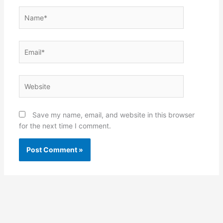
Name*
Email*
Website
Save my name, email, and website in this browser
for the next time I comment.