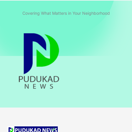
Covering What Matters in Your Neighborhood