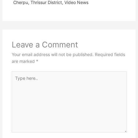
Cherpu
,
Thrissur District
,
Video News
Leave a Comment
Your email address will not be published.
Required fields
are marked
*
Type
here..