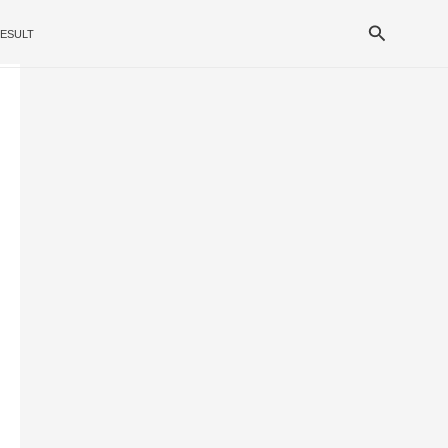
Search
ESULT