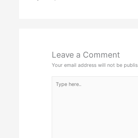
Leave a Comment
Your email address will not be publi
Type
here..