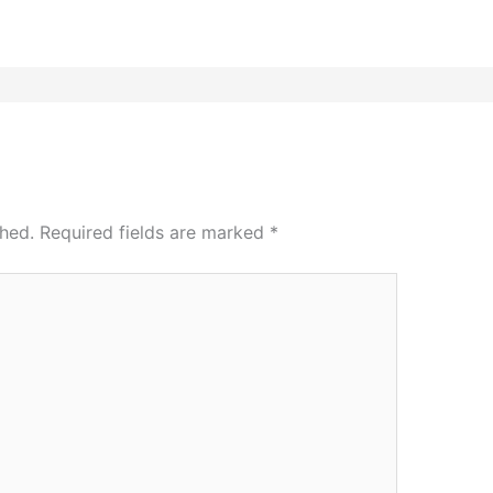
shed.
Required fields are marked
*