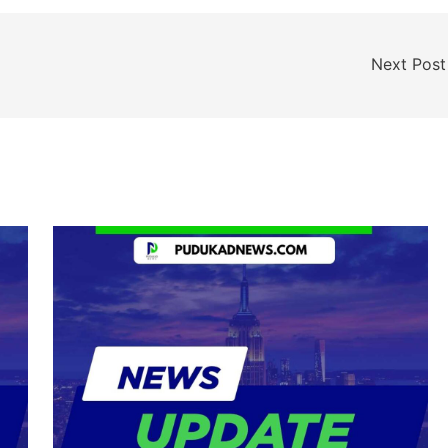
Next Pos