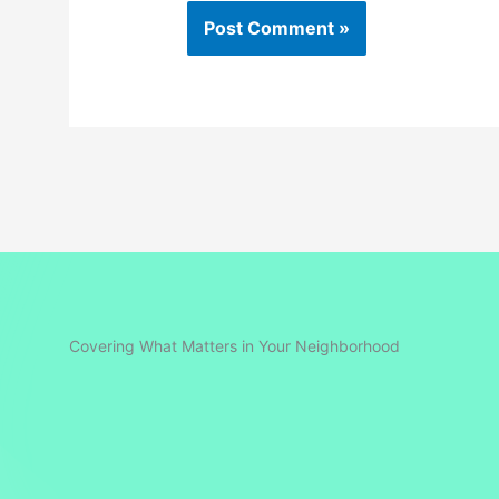
Covering What Matters in Your Neighborhood