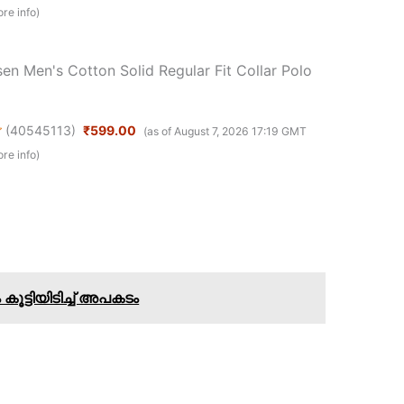
re info
)
en Men's Cotton Solid Regular Fit Collar Polo
(
40545113
)
₹599.00
(as of August 7, 2026 17:19 GMT
re info
)
ൂട്ടിയിടിച്ച് അപകടം