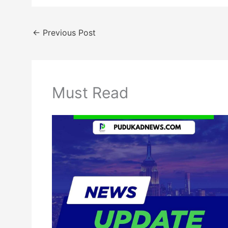
←
Previous Post
Must Read