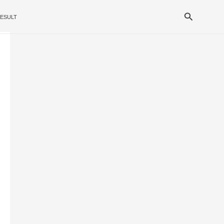
Search
ESULT