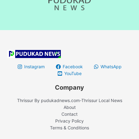
Instagram
Facebook
WhatsApp
YouTube
Company
Thrissur By pudukadnews.com-Thrissur Local News
About
Contact
Privacy Policy
Terms & Conditions