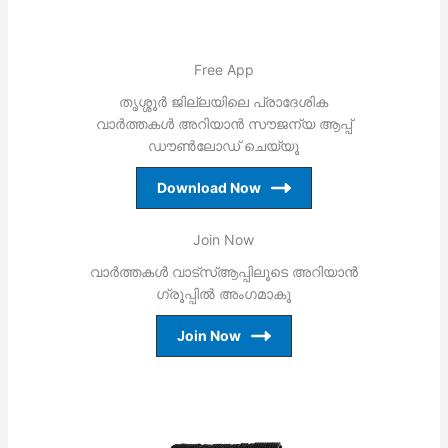
Free App
തൃശ്ശൂര്‍ ജില്ലയിലെ പ്രാദേശിക
വാര്‍ത്തകള്‍ അറിയാന്‍ സൗജന്യ ആപ്പ്
ഡൗണ്‍ലോഡ് ചെയ്യൂ
Download Now
Join Now
വാര്‍ത്തകള്‍ വാട്‌സ്ആപ്പിലൂടെ അറിയാന്‍
ഗ്രൂപ്പില്‍ അംഗമാകൂ
Join Now