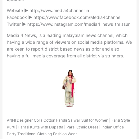
Website ► http://www.media4channel.in
Facebook ► https://www.facebook.com/Media4channel
Twitter ► https://www.instagram.com/media4_news_thrissur
Media 4 News, is a leading malayalam news channel, which
having a wide range of viewers on social media platforms. We
are keen to report district based news as prior and also
having a full media coverage from all district via stringers.
ANNI Designer Cora Cotton Farshi Salwar Suit for Women | Farsi Style
Kurti | Farasi Kurta with Dupatta | Parsi Ethnic Dress | Indian Office
Party Traditional Clothing Fashion Wear