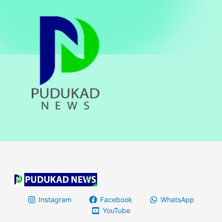
Instagram
Facebook
WhatsApp
YouTube