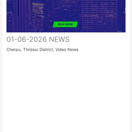
01-06-2026 NEWS
Cherpu
,
Thrissur District
,
Video News