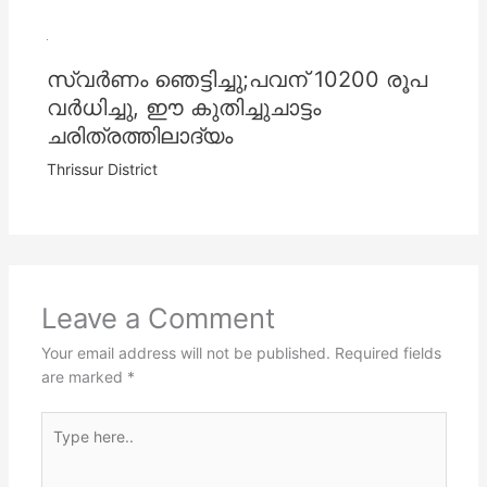
സ്വര്‍ണം ഞെട്ടിച്ചു;പവന് 10200 രൂപ
വര്‍ധിച്ചു, ഈ കുതിച്ചുചാട്ടം
ചരിത്രത്തിലാദ്യം
Thrissur District
Leave a Comment
Your email address will not be published.
Required fields
are marked
*
Type
here..