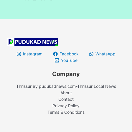
Instagram
Facebook
WhatsApp
YouTube
Company
Thrissur By pudukadnews.com-Thrissur Local News
About
Contact
Privacy Policy
Terms & Conditions