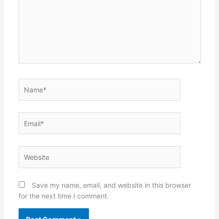
Name*
Email*
Website
Save my name, email, and website in this browser
for the next time I comment.