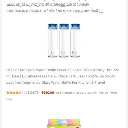
ചാലക്കുടി പുഴയുടെ തീരത്തുള്ളവര്‍ ജാഗ്രത
പാലിക്കേണ്ടതാണെന്ന് ജില്ലാ ഭരണകൂടം അറിയിച്ചു.
CELLO H2O Glass Water Bottle Set of 3 Pcs for Office & Daily Use 920
ml, Blue | Durable Freezable & Fridge Safe, Leakproof Wide Mouth
Leadfree Toughened Glass Water Bottle For Kitchen & Travel
(
44513878
)
₹430.00
(as of August 9, 2026 17:20 GMT +05:30 -
More
info
)