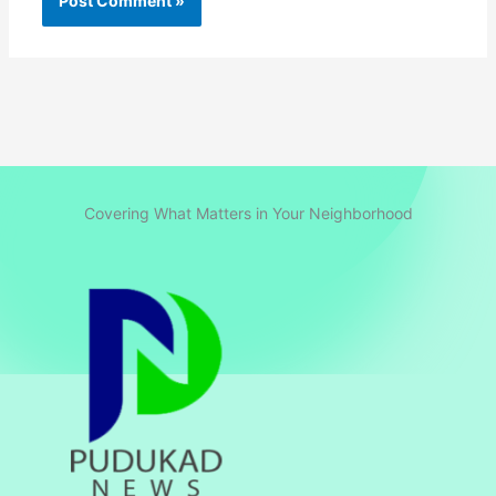
Covering What Matters in Your Neighborhood