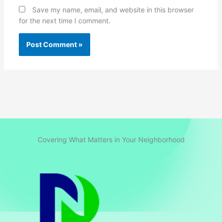
Save my name, email, and website in this browser
for the next time I comment.
Covering What Matters in Your Neighborhood