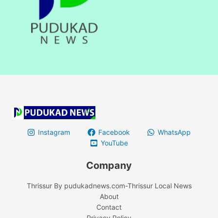
Instagram
Facebook
WhatsApp
YouTube
Company
Thrissur By pudukadnews.com-Thrissur Local News
About
Contact
Privacy Policy