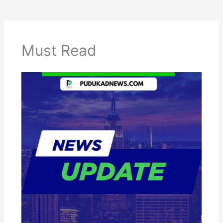
Must Read