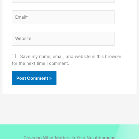
Email*
Website
Save my name, email, and website in this browser
for the next time I comment.
Covering What Matters in Your Neighborhood