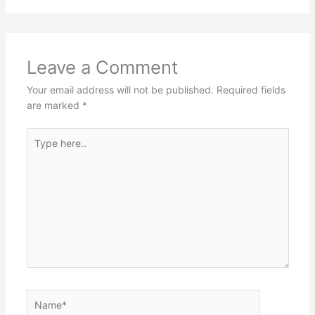
Leave a Comment
Your email address will not be published.
Required fields
are marked
*
Type
here..
Name*