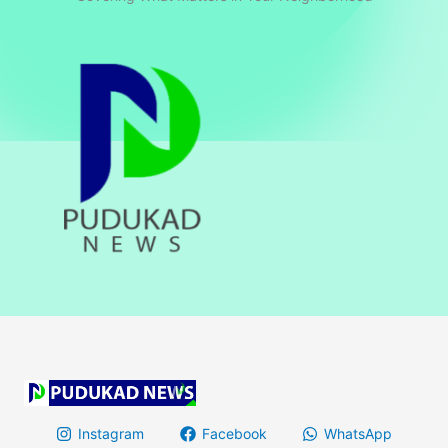
Instagram
Facebook
WhatsApp