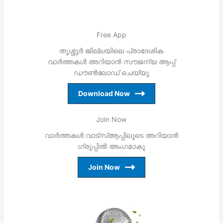
Free App
തൃശ്ശൂര്‍ ജില്ലയിലെ പ്രാദേശിക
വാര്‍ത്തകള്‍ അറിയാന്‍ സൗജന്യ ആപ്പ്
ഡൗണ്‍ലോഡ് ചെയ്യൂ
Download Now
Join Now
വാര്‍ത്തകള്‍ വാട്‌സ്ആപ്പിലൂടെ അറിയാന്‍
ഗ്രൂപ്പില്‍ അംഗമാകൂ
Join Now