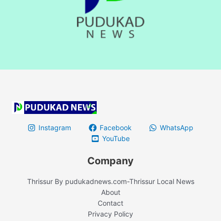
Instagram
Facebook
WhatsApp
YouTube
Company
Thrissur By pudukadnews.com-Thrissur Local News
About
Contact
Privacy Policy