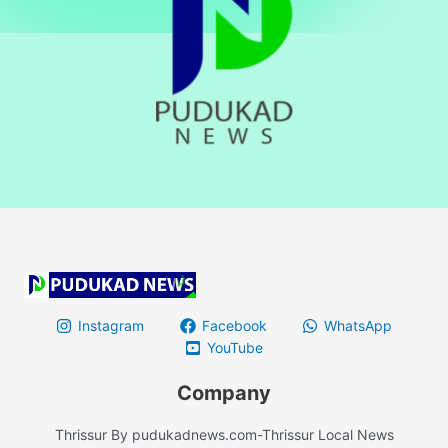
Instagram
Facebook
WhatsApp
YouTube
Company
Thrissur By pudukadnews.com-Thrissur Local News