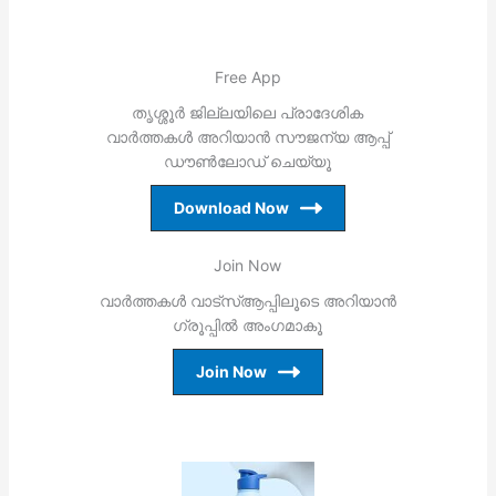
Free App
തൃശ്ശൂര്‍ ജില്ലയിലെ പ്രാദേശിക
വാര്‍ത്തകള്‍ അറിയാന്‍ സൗജന്യ ആപ്പ്
ഡൗണ്‍ലോഡ് ചെയ്യൂ
Download Now
Join Now
വാര്‍ത്തകള്‍ വാട്‌സ്ആപ്പിലൂടെ അറിയാന്‍
ഗ്രൂപ്പില്‍ അംഗമാകൂ
Join Now