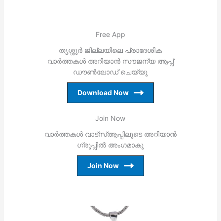
Free App
തൃശ്ശൂര്‍ ജില്ലയിലെ പ്രാദേശിക
വാര്‍ത്തകള്‍ അറിയാന്‍ സൗജന്യ ആപ്പ്
ഡൗണ്‍ലോഡ് ചെയ്യൂ
Download Now
Join Now
വാര്‍ത്തകള്‍ വാട്‌സ്ആപ്പിലൂടെ അറിയാന്‍
ഗ്രൂപ്പില്‍ അംഗമാകൂ
Join Now