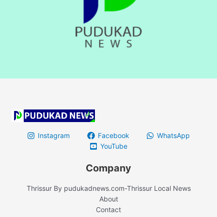
Instagram
Facebook
WhatsApp
YouTube
Company
Thrissur By pudukadnews.com-Thrissur Local News
About
Contact