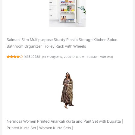
Saimani Slim Multipurpose Sturdy Plastic Storage Kitchen Spice
Bathroom Organizer Trolley Rack with Wheels
(
4154036
)
(as of August 6, 2026 17:18 GMT +05:30 -
More info
)
Nermosa Women Printed Anarkali Kurta and Pant Set with Dupatta |
Printed Kurta Set | Women Kurta Sets |