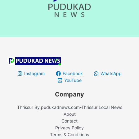
Instagram
Facebook
WhatsApp
YouTube
Company
Thrissur By pudukadnews.com-Thrissur Local News
About
Contact
Privacy Policy
Terms & Conditions