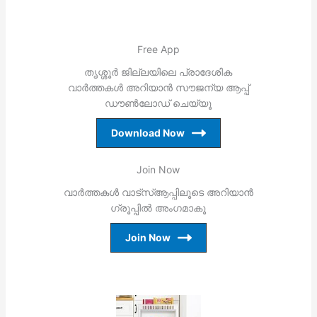
Free App
തൃശ്ശൂര്‍ ജില്ലയിലെ പ്രാദേശിക
വാര്‍ത്തകള്‍ അറിയാന്‍ സൗജന്യ ആപ്പ്
ഡൗണ്‍ലോഡ് ചെയ്യൂ
Download Now
Join Now
വാര്‍ത്തകള്‍ വാട്‌സ്ആപ്പിലൂടെ അറിയാന്‍
ഗ്രൂപ്പില്‍ അംഗമാകൂ
Join Now