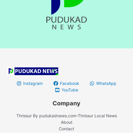
Instagram
Facebook
WhatsApp
YouTube
Company
Thrissur By pudukadnews.com-Thrissur Local News
About
Contact