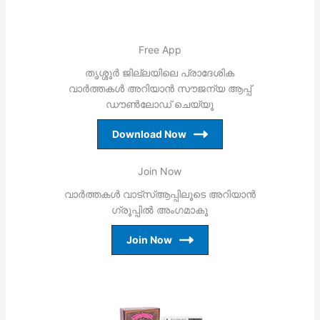
Free App
തൃശ്ശൂര്‍ ജില്ലയിലെ പ്രാദേശിക
വാര്‍ത്തകള്‍ അറിയാന്‍ സൗജന്യ ആപ്പ്
ഡൗണ്‍ലോഡ് ചെയ്യൂ
Download Now
Join Now
വാര്‍ത്തകള്‍ വാട്‌സ്ആപ്പിലൂടെ അറിയാന്‍
ഗ്രൂപ്പില്‍ അംഗമാകൂ
Join Now