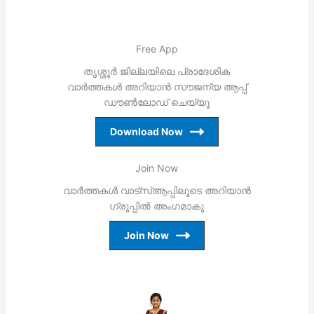
Free App
തൃശ്ശൂര്‍ ജില്ലയിലെ പ്രാദേശിക
വാര്‍ത്തകള്‍ അറിയാന്‍ സൗജന്യ ആപ്പ്
ഡൗണ്‍ലോഡ് ചെയ്യൂ
Download Now
Join Now
വാര്‍ത്തകള്‍ വാട്‌സ്ആപ്പിലൂടെ അറിയാന്‍
ഗ്രൂപ്പില്‍ അംഗമാകൂ
Join Now