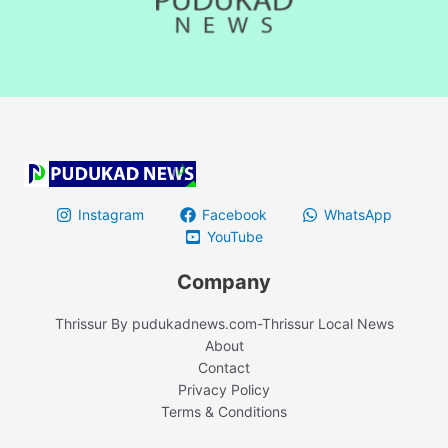
Instagram
Facebook
WhatsApp
YouTube
Company
Thrissur By pudukadnews.com-Thrissur Local News
About
Contact
Privacy Policy
Terms & Conditions