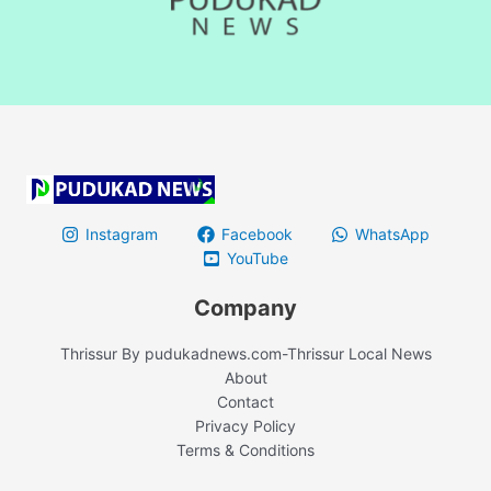
Instagram
Facebook
WhatsApp
YouTube
Company
Thrissur By pudukadnews.com-Thrissur Local News
About
Contact
Privacy Policy
Terms & Conditions