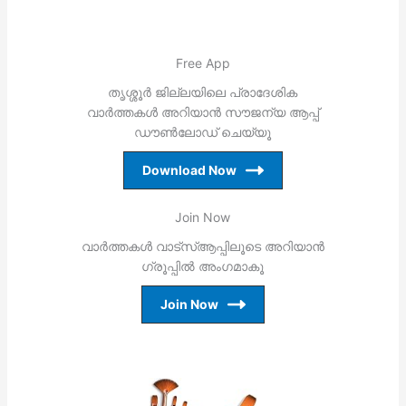
Free App
തൃശ്ശൂര്‍ ജില്ലയിലെ പ്രാദേശിക
വാര്‍ത്തകള്‍ അറിയാന്‍ സൗജന്യ ആപ്പ്
ഡൗണ്‍ലോഡ് ചെയ്യൂ
Download Now
Join Now
വാര്‍ത്തകള്‍ വാട്‌സ്ആപ്പിലൂടെ അറിയാന്‍
ഗ്രൂപ്പില്‍ അംഗമാകൂ
Join Now