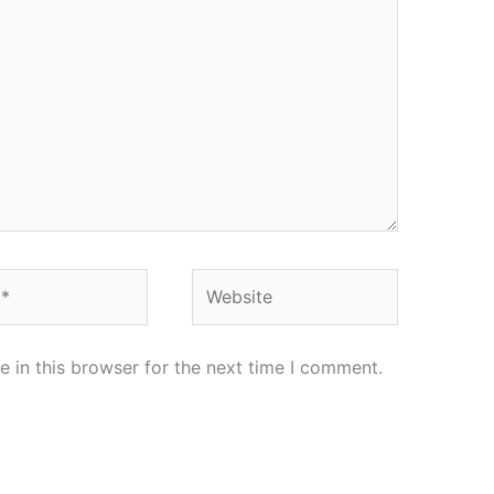
Website
 in this browser for the next time I comment.