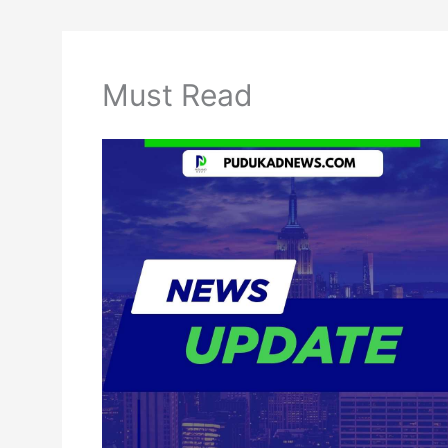
Must Read