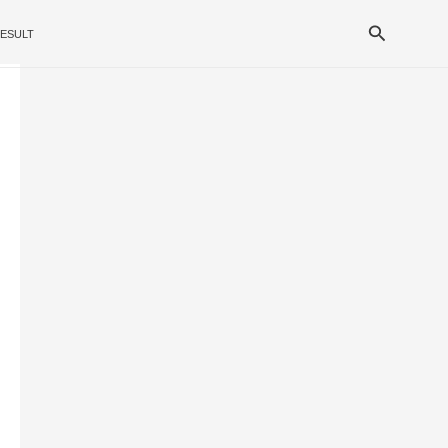
Search
ESULT