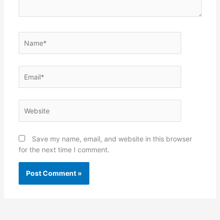
Name*
Email*
Website
Save my name, email, and website in this browser
for the next time I comment.