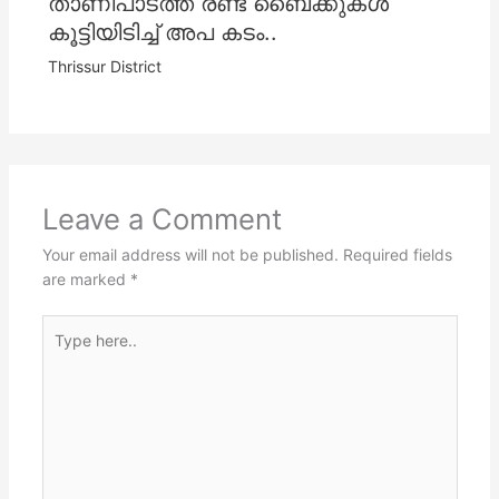
താണിപാടത്ത് രണ്ട് ബൈക്കുകൾ
കൂട്ടിയിടിച്ച് അപ കടം..
Thrissur District
Leave a Comment
Your email address will not be published.
Required fields
are marked
*
Type
here..