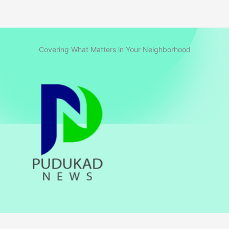
Covering What Matters in Your Neighborhood