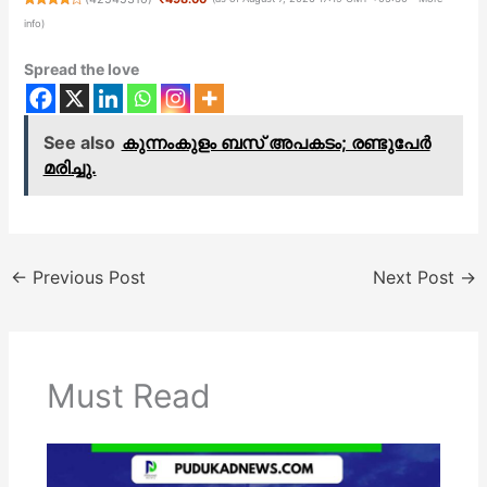
info
)
Spread the love
See also
കുന്നംകുളം ബസ് അപകടം; രണ്ടുപേർ
മരിച്ചു.
←
Previous Post
Next Post
→
Must Read