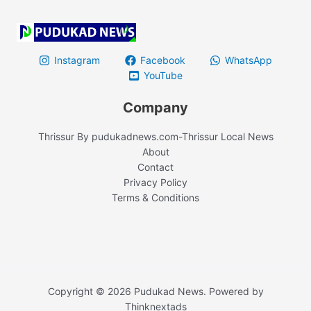
Instagram
Facebook
WhatsApp
YouTube
Company
Thrissur By pudukadnews.com-Thrissur Local News
About
Contact
Privacy Policy
Terms & Conditions
Copyright © 2026 Pudukad News. Powered by
Thinknextads