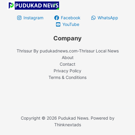
Instagram
Facebook
WhatsApp
YouTube
Company
Thrissur By pudukadnews.com-Thrissur Local News
About
Contact
Privacy Policy
Terms & Conditions
Copyright © 2026 Pudukad News. Powered by
Thinknextads