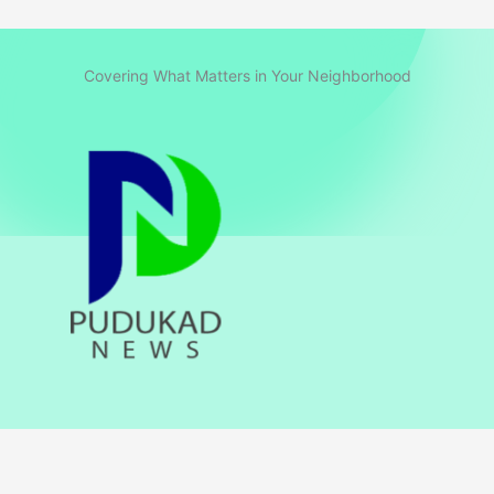
Covering What Matters in Your Neighborhood