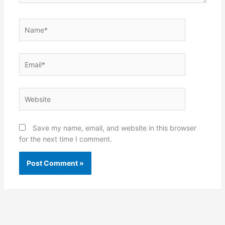
Name*
Email*
Website
Save my name, email, and website in this browser
for the next time I comment.