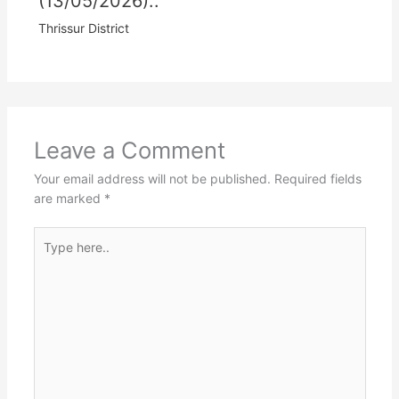
(13/05/2026)..
Thrissur District
Leave a Comment
Your email address will not be published.
Required fields
are marked
*
Type
here..