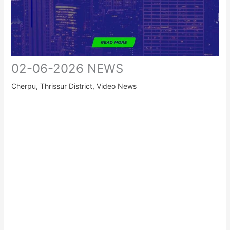
02-06-2026 NEWS
Cherpu
,
Thrissur District
,
Video News