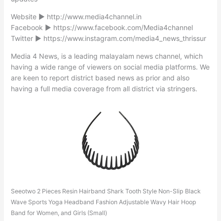
Website ► http://www.media4channel.in
Facebook ► https://www.facebook.com/Media4channel
Twitter ► https://www.instagram.com/media4_news_thrissur
Media 4 News, is a leading malayalam news channel, which
having a wide range of viewers on social media platforms. We
are keen to report district based news as prior and also
having a full media coverage from all district via stringers.
Seeotwo 2 Pieces Resin Hairband Shark Tooth Style Non-Slip Black
Wave Sports Yoga Headband Fashion Adjustable Wavy Hair Hoop
Band for Women, and Girls (Small)