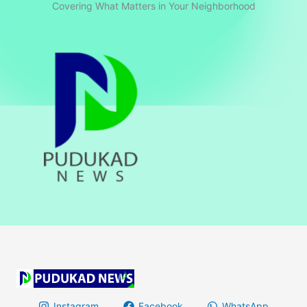
Covering What Matters in Your Neighborhood
Instagram
Facebook
WhatsApp