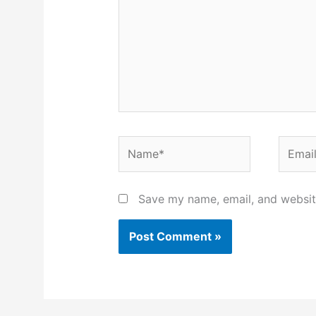
Name*
Email*
Save my name, email, and website