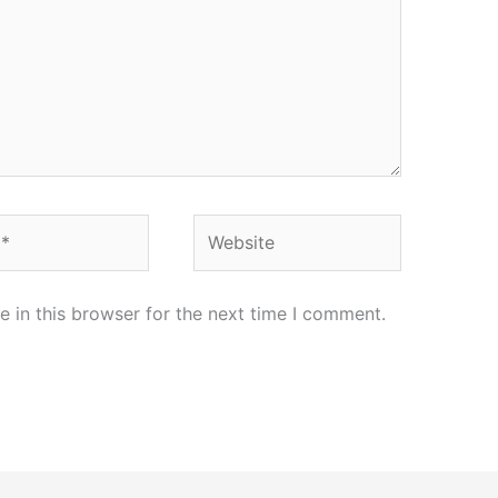
Website
 in this browser for the next time I comment.