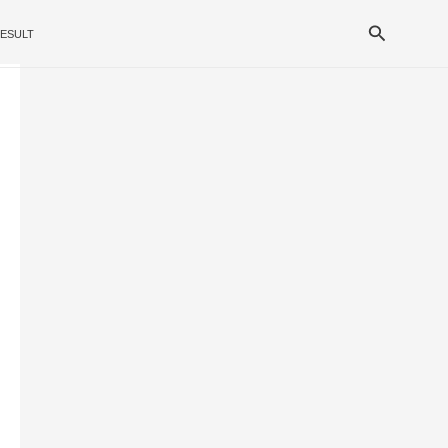
Search
ESULT