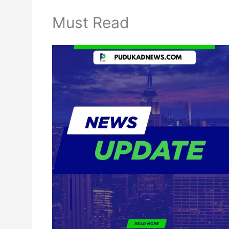
Must Read