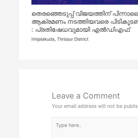
തെരഞ്ഞെടുപ്പ് വിജയത്തിന് പിന്നാല
ആക്രമണം നടത്തിയവരെ പിടികൂട
: പ്രതിഷേധവുമായി എൽഡിഎഫ്
Irinjalakuda
,
Thrissur District
Leave a Comment
Your email address will not be publi
Type
here..